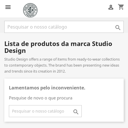
shopping_cart



Lista de produtos da marca Studio
Design
Studio Design offers a range of items from ready-to-wear collections
to contemporary objects. The brand has been presenting new ideas
and trends since its creation in 2012.
Lamentamos pelo inconveniente.
Pesquise de novo o que procura
