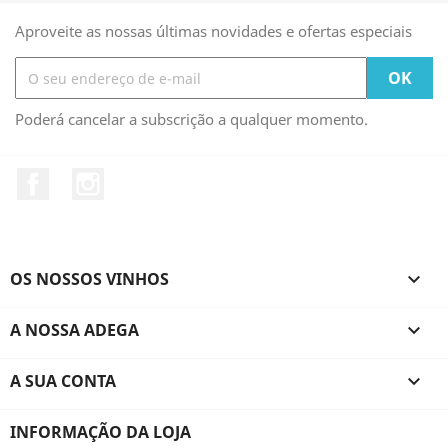
Aproveite as nossas últimas novidades e ofertas especiais
Poderá cancelar a subscrição a qualquer momento.
Facebook
Instagram
OS NOSSOS VINHOS

A NOSSA ADEGA

A SUA CONTA

INFORMAÇÃO DA LOJA