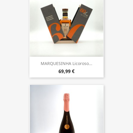
MARQUESINHA Licoroso...
69,99 €