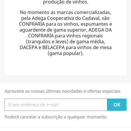
produção de vinhos.
No momento as marcas comercializadas,
pela Adega Cooperativa do Cadaval, são
CONFRARIA para os vinhos, espumantes e
aguardente de gama superior, ADEGA DA
CONFRARIA para vinhos regionais
(tranquilos e leves) de gama média,
DACEPA e BELACEPA para vinhos de mesa
(gama popular).
Aproveite as nossas últimas novidades e ofertas especiais
Poderá cancelar a subscrição a qualquer momento.