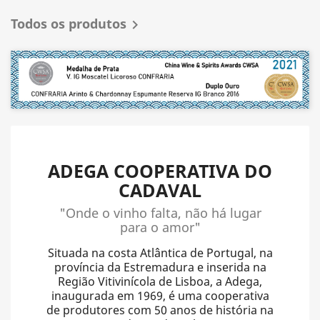
Todos os produtos

ADEGA COOPERATIVA DO
CADAVAL
"Onde o vinho falta, não há lugar
para o amor"
Situada na costa Atlântica de Portugal, na
província da Estremadura e inserida na
Região Vitivinícola de Lisboa, a Adega,
inaugurada em 1969, é uma cooperativa
de produtores com 50 anos de história na