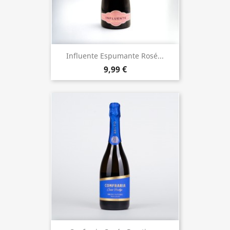
Influente Espumante Rosé...
9,99 €