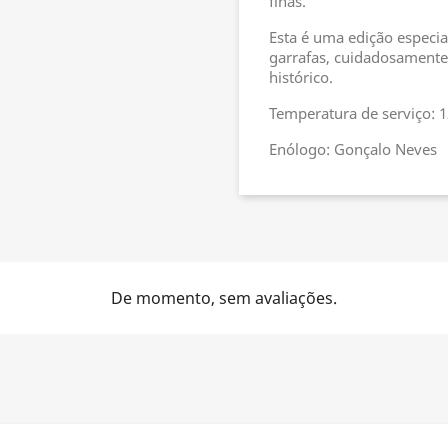
finas.
Esta é uma edição especia
garrafas, cuidadosament
histórico.
Temperatura de serviço: 1
Enólogo: Gonçalo Neves
De momento, sem avaliações.