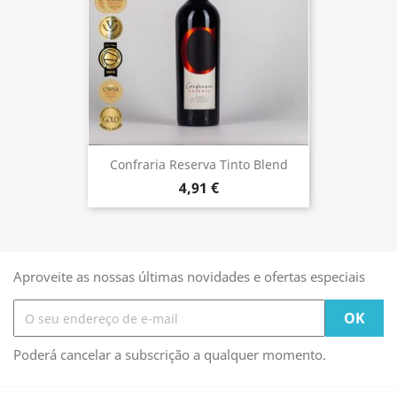
Confraria Reserva Tinto Blend
4,91 €
Aproveite as nossas últimas novidades e ofertas especiais
Poderá cancelar a subscrição a qualquer momento.