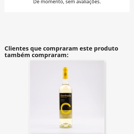
De momento, sem avaliações.
Clientes que compraram este produto
também compraram: