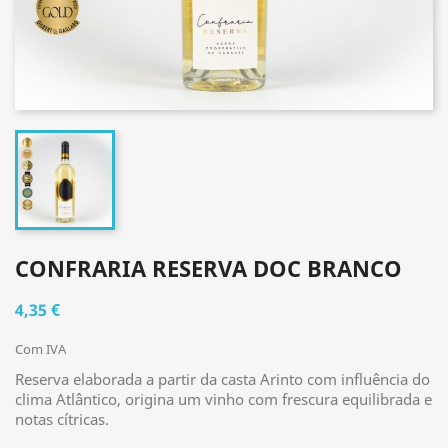
CONFRARIA RESERVA DOC BRANCO
4,35 €
Com IVA
Reserva elaborada a partir da casta Arinto com influência do
clima Atlântico, origina um vinho com frescura equilibrada e
notas cítricas.