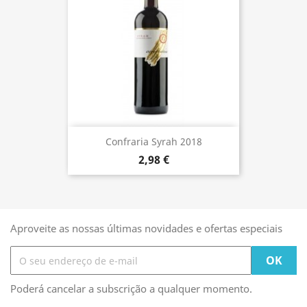
Confraria Syrah 2018
2,98 €
Aproveite as nossas últimas novidades e ofertas especiais
Poderá cancelar a subscrição a qualquer momento.