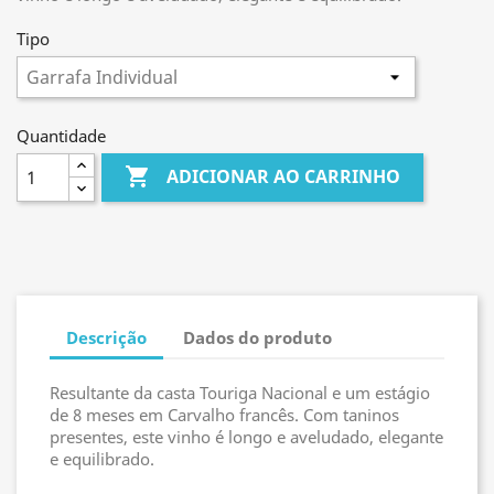
Tipo
Quantidade

ADICIONAR AO CARRINHO
Descrição
Dados do produto
Resultante da casta Touriga Nacional e um estágio
de 8 meses em Carvalho francês. Com taninos
presentes, este vinho é longo e aveludado, elegante
e equilibrado.