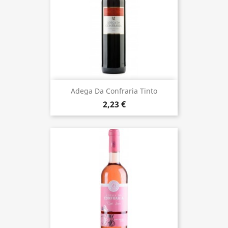
Adega Da Confraria Tinto
2,23 €