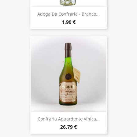
Adega Da Confraria - Branco...
1,99 €
Confraria Aguardente Vínica...
26,79 €