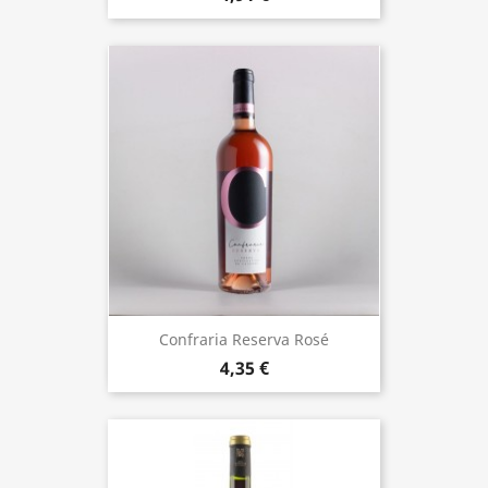
Confraria Reserva Rosé
4,35 €